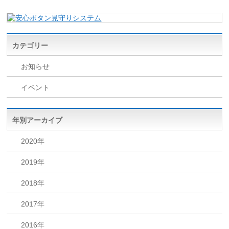
カテゴリー
お知らせ
イベント
年別アーカイブ
2020年
2019年
2018年
2017年
2016年