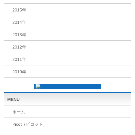
2015年
2014年
2013年
2012年
2011年
2010年
MENU
ホーム
Picot（ピコット）