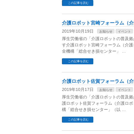
この記事を読む
介護ロボット宮崎フォーラム（介
2019年10月19日
お知らせ
イベント
厚生労働省の「介護ロボットの普及拠点
す介護ロボット宮崎フォーラム（介護ロ
全機構「総合せき損センター」 …
この記事を読む
介護ロボット佐賀フォーラム（介
2019年10月17日
お知らせ
イベント
厚生労働省の「介護ロボットの普及拠点
護ロボット佐賀フォーラム（介護ロボッ
構「総合せき損センター」（以 …
この記事を読む