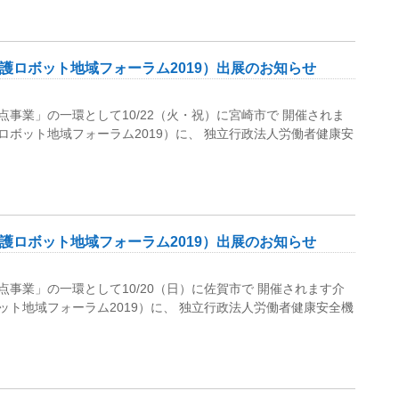
護ロボット地域フォーラム2019）出展のお知らせ
事業」の一環として10/22（火・祝）に宮崎市で 開催されま
ボット地域フォーラム2019）に、 独立行政法人労働者健康安
護ロボット地域フォーラム2019）出展のお知らせ
事業」の一環として10/20（日）に佐賀市で 開催されます介
ト地域フォーラム2019）に、 独立行政法人労働者健康安全機