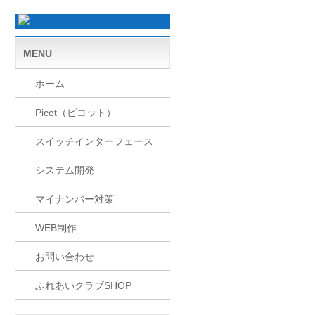
MENU
ホーム
Picot（ピコット）
スイッチインターフェース
システム開発
マイナンバー対策
WEB制作
お問い合わせ
ふれあいクラブSHOP