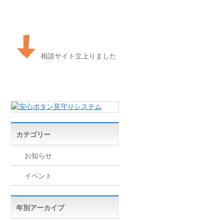
相談サイト立上りました
カテゴリー
お知らせ
イベント
年別アーカイブ