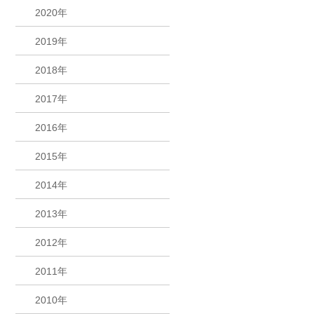
2020年
2019年
2018年
2017年
2016年
2015年
2014年
2013年
2012年
2011年
2010年