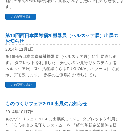
新計画承認企業の事例紹介に掲載されましたのでお知らせ致しま
す。
この記事を読む
第16回西日本国際福祉機器展（ヘルスケア展）出展の
お知らせ
2014年11月1日
第16回西日本国際福祉機器展（ヘルスケア展）に出展致しま
す。 タブレットを利用した「安心ボタン見守りシステム」を
ヘルスケア展「新生活産業くらぶFUKUOKA」のブースにて展
示、デモ致します。 皆様のご来場をお待ちしてお …
この記事を読む
ものづくりフェア2014 出展のお知らせ
2014年10月7日
ものづくりフェア2014 に出展致します。 タブレットを利用し
た「安心ボタン見守りシステム」を 「経営革新企業販路支援