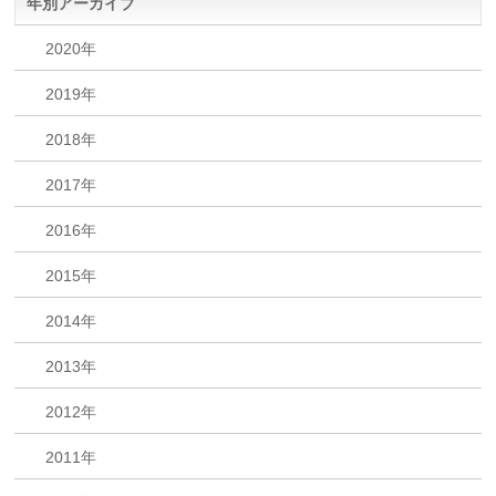
年別アーカイブ
2020年
2019年
2018年
2017年
2016年
2015年
2014年
2013年
2012年
2011年