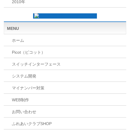
2010年
MENU
ホーム
Picot（ピコット）
スイッチインターフェース
システム開発
マイナンバー対策
WEB制作
お問い合わせ
ふれあいクラブSHOP