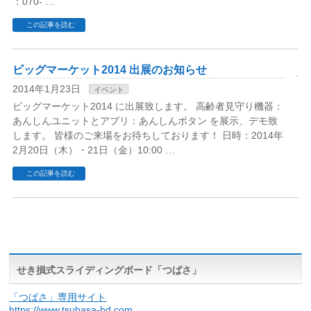
：070- …
この記事を読む
ビッグマーケット2014 出展のお知らせ
2014年1月23日
イベント
ビッグマーケット2014 に出展致します。 高齢者見守り機器：
あんしんユニットとアプリ：あんしんボタン を展示、デモ致
します。 皆様のご来場をお待ちしております！ 日時：2014年
2月20日（木）・21日（金）10:00 …
この記事を読む
せき損式スライディングボード「つばさ」
「つばさ」専用サイト
https://www.tsubasa-bd.com