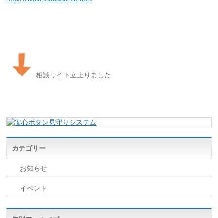
相談サイト立上りました
カテゴリー
お知らせ
イベント