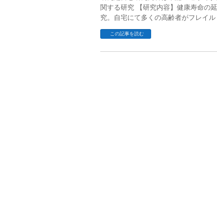
関する研究 【研究内容】健康寿命の
究。自宅にて多くの高齢者がフレイル
この記事を読む