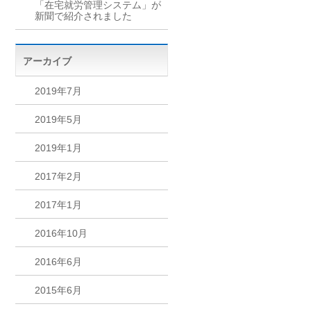
「在宅就労管理システム」が
新聞で紹介されました
アーカイブ
2019年7月
2019年5月
2019年1月
2017年2月
2017年1月
2016年10月
2016年6月
2015年6月