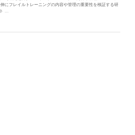
延伸にフレイルトレーニングの内容や管理の重要性を検証する研
ト …