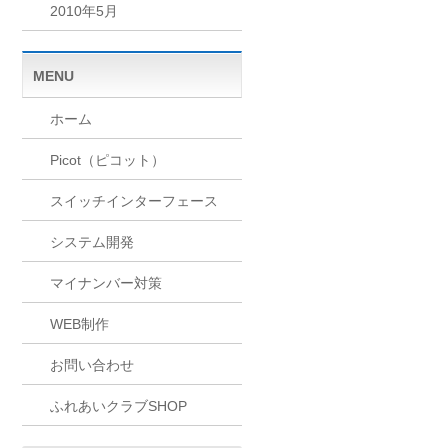
2010年5月
MENU
ホーム
Picot（ピコット）
スイッチインターフェース
システム開発
マイナンバー対策
WEB制作
お問い合わせ
ふれあいクラブSHOP