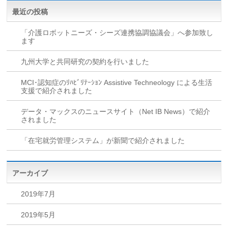
最近の投稿
「介護ロボットニーズ・シーズ連携協調協議会」へ参加致し
ます
九州大学と共同研究の契約を行いました
MCI･認知症のﾘﾊﾋﾞﾘﾃｰｼｮﾝ Assistive Techneology による生活
支援で紹介されました
データ・マックスのニュースサイト（Net IB News）で紹介
されました
「在宅就労管理システム」が新聞で紹介されました
アーカイブ
2019年7月
2019年5月