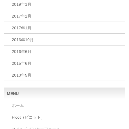
2019年1月
2017年2月
2017年1月
2016年10月
2016年6月
2015年6月
2010年5月
MENU
ホーム
Picot（ピコット）