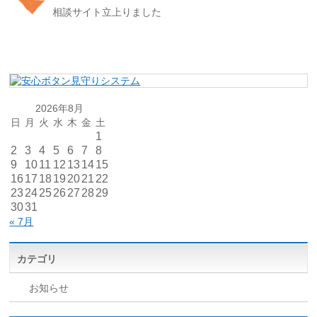
相談サイト立上りました
2026年8月
日
月
火
水
木
金
土
1
2
3
4
5
6
7
8
9
10
11
12
13
14
15
16
17
18
19
20
21
22
23
24
25
26
27
28
29
30
31
« 7月
カテゴリ
お知らせ