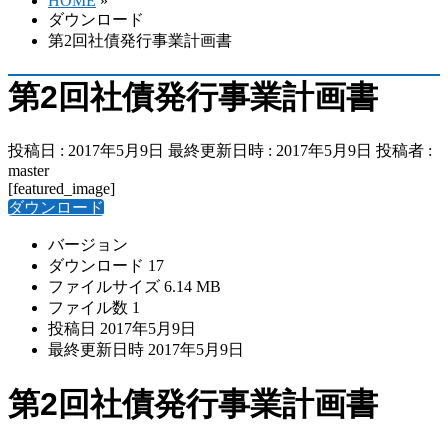
HOME
»
ダウンロード
第2回社債発行事業計画書
第2回社債発行事業計画書
投稿日 : 2017年5月9日
最終更新日時 : 2017年5月9日
投稿者 :
master
[featured_image]
ダウンロード
バージョン
ダウンロード
17
ファイルサイズ
6.14 MB
ファイル数
1
投稿日
2017年5月9日
最終更新日時
2017年5月9日
第2回社債発行事業計画書